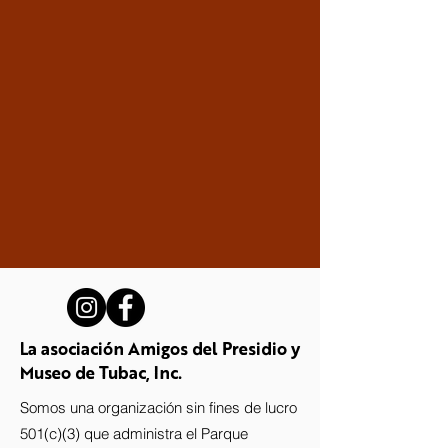
La asociación Amigos del Presidio y
Museo de Tubac, Inc.
Somos una organización sin fines de lucro
501(c)(3) que administra el Parque