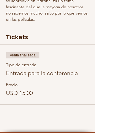
se sobrevivía en Arizona. Es un tema 
fascinante del que la mayoría de nosotros 
no sabemos mucho, salvo por lo que vemos 
en las películas.
Tickets
Venta finalizada
Tipo de entrada
Entrada para la conferencia
Precio
USD 15.00