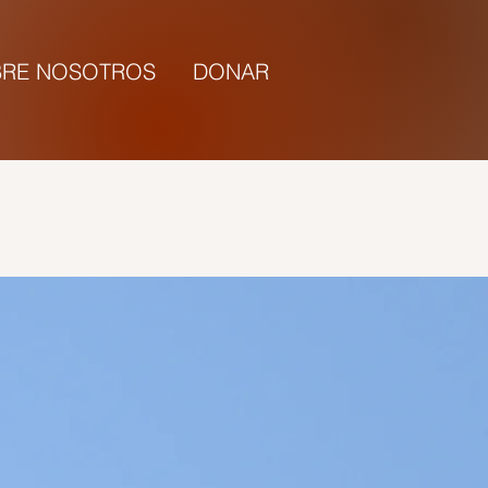
RE NOSOTROS
DONAR
5:00 |