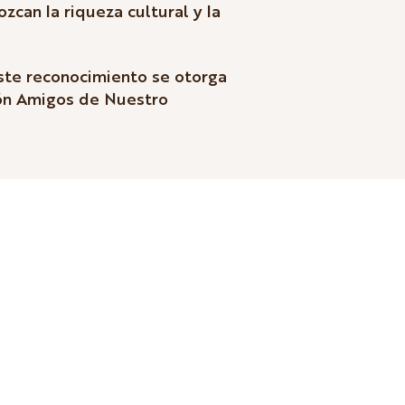
zcan la riqueza cultural y la
ste reconocimiento se otorga
ión Amigos de Nuestro