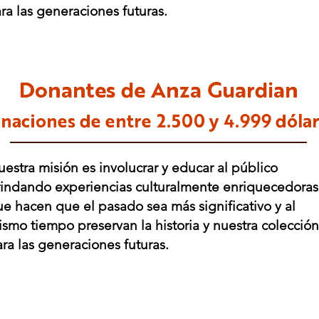
ra las generaciones futuras.
Donantes de Anza Guardian
naciones de entre
2.500 y 4.999 dólar
estra misión es involucrar y educar al público
rindando experiencias culturalmente enriquecedoras
e hacen que el pasado sea más significativo y al
smo tiempo preservan la historia y nuestra colección
ra las generaciones futuras.