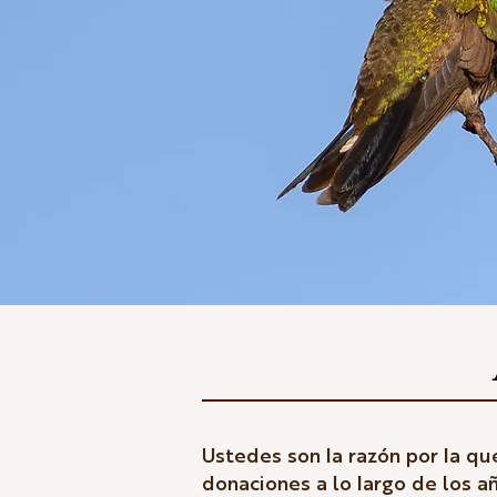
Ustedes son la razón por la qu
donaciones a lo largo de los a