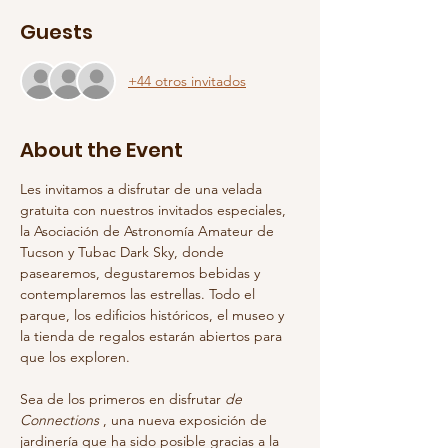
Guests
+44 otros invitados
About the Event
Les invitamos a disfrutar de una velada 
gratuita con nuestros invitados especiales, 
la Asociación de Astronomía Amateur de 
Tucson y Tubac Dark Sky, donde 
pasearemos, degustaremos bebidas y 
contemplaremos las estrellas. Todo el 
parque, los edificios históricos, el museo y 
la tienda de regalos estarán abiertos para 
que los exploren.
Sea de los primeros en disfrutar 
de 
Connections
 , una nueva exposición de 
jardinería que ha sido posible gracias a la 