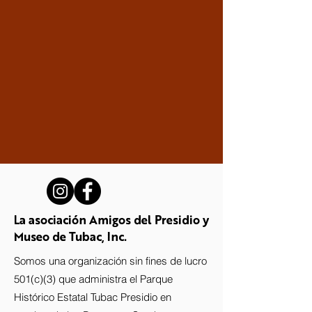
La asociación Amigos del Presidio y
Museo de Tubac, Inc.
Somos una organización sin fines de lucro
501(c)(3) que administra el Parque
Histórico Estatal Tubac Presidio en