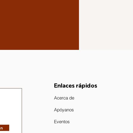
Enlaces rápidos
Acerca de
Apóyanos
Eventos
in