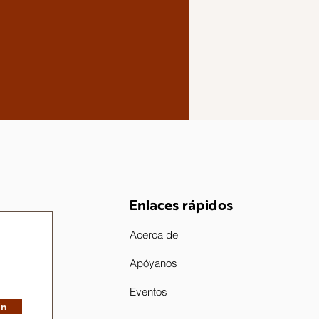
Enlaces rápidos
Acerca de
Apóyanos
Eventos
in