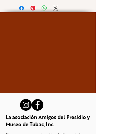
La asociación Amigos del Presidio y
Museo de Tubac, Inc.