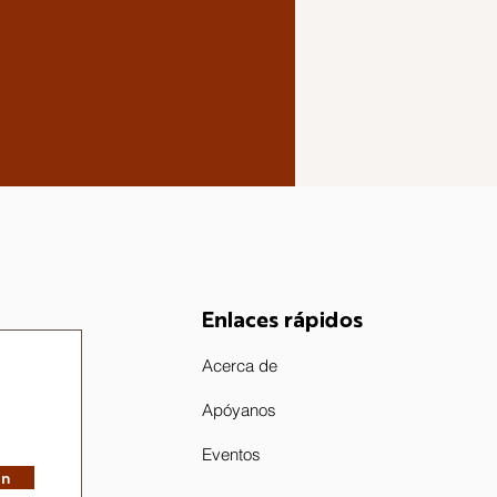
Enlaces rápidos
Acerca de
Apóyanos
Eventos
in