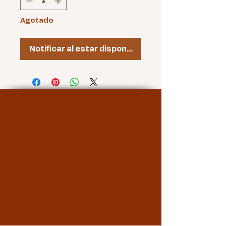
Agotado
Notificar al estar disponible