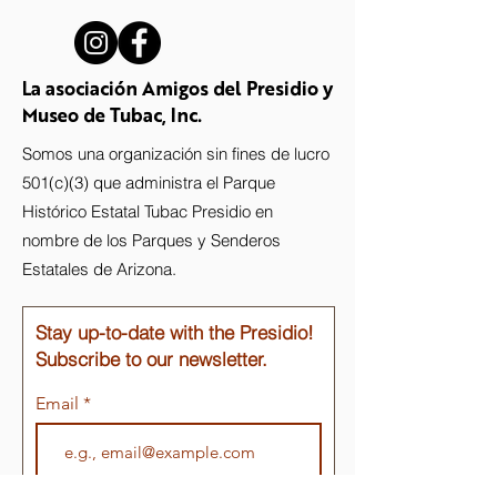
La asociación Amigos del Presidio y
Museo de Tubac, Inc.
Somos una organización sin fines de lucro
501(c)(3) que administra el Parque
Histórico Estatal Tubac Presidio en
nombre de los Parques y Senderos
Estatales de Arizona.
Stay up-to-date with the Presidio!
Subscribe to our newsletter.
Email