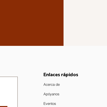
Enlaces rápidos
Acerca de
Apóyanos
Eventos