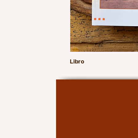
Libro