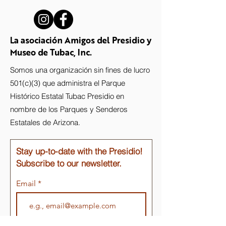
La asociación Amigos del Presidio y
Museo de Tubac, Inc.
Somos una organización sin fines de lucro
501(c)(3) que administra el Parque
Histórico Estatal Tubac Presidio en
nombre de los Parques y Senderos
Estatales de Arizona.
Stay up-to-date with the Presidio!
Subscribe to our newsletter.
Email