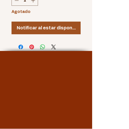
Agotado
Notificar al estar disponible