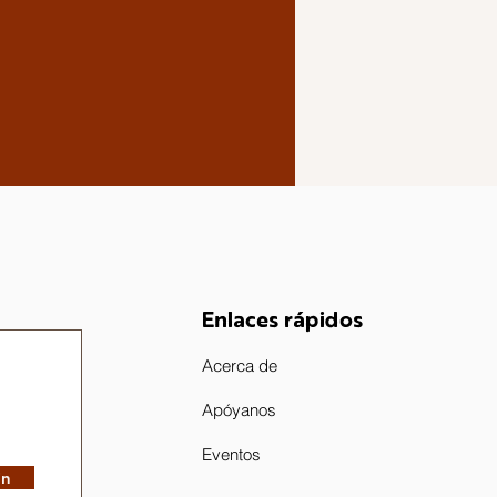
Enlaces rápidos
Acerca de
Apóyanos
Eventos
in