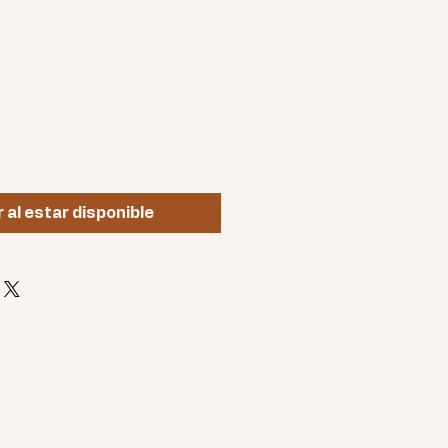
r al estar disponible