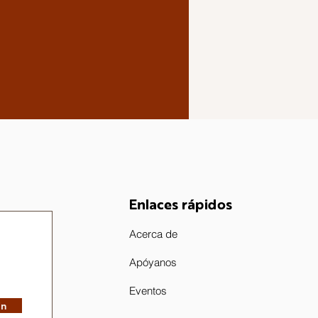
Enlaces rápidos
Acerca de
Apóyanos
Eventos
in