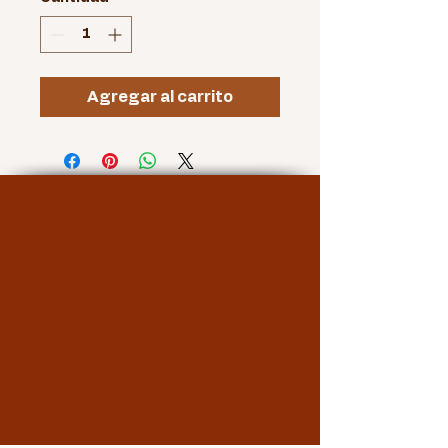
Agregar al carrito