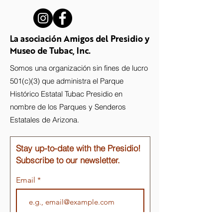
La asociación Amigos del Presidio y
Museo de Tubac, Inc.
Somos una organización sin fines de lucro
501(c)(3) que administra el Parque
Histórico Estatal Tubac Presidio en
nombre de los Parques y Senderos
Estatales de Arizona.
Stay up-to-date with the Presidio!
Subscribe to our newsletter.
Email