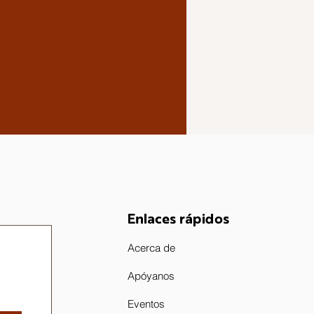
Enlaces rápidos
Acerca de
Apóyanos
Eventos