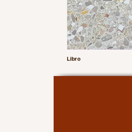
Libro