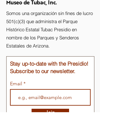
Museo de Tubac, Inc.
Somos una organización sin fines de lucro
501(c)(3) que administra el Parque
Histórico Estatal Tubac Presidio en
nombre de los Parques y Senderos
Estatales de Arizona.
Stay up-to-date with the Presidio!
Subscribe to our newsletter.
Email
Join