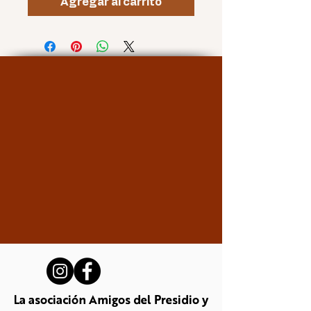
Agregar al carrito
La asociación Amigos del Presidio y