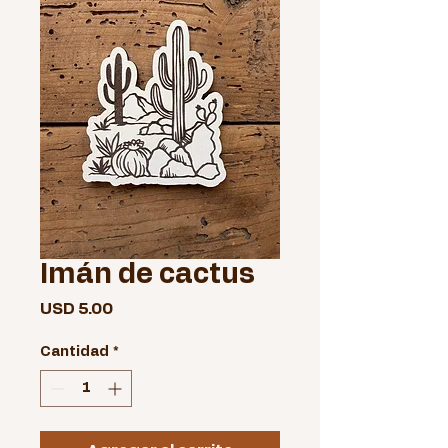
Imán de cactus
Precio
USD 5.00
Cantidad
*