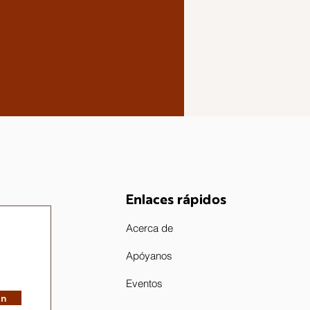
Enlaces rápidos
Acerca de
Apóyanos
Eventos
in