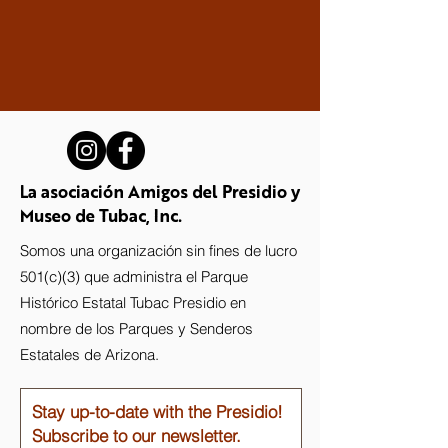
La asociación Amigos del Presidio y
Museo de Tubac, Inc.
Somos una organización sin fines de lucro
501(c)(3) que administra el Parque
Histórico Estatal Tubac Presidio en
nombre de los Parques y Senderos
Estatales de Arizona.
Stay up-to-date with the Presidio!
Subscribe to our newsletter.