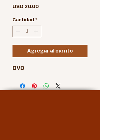
Precio
USD 20.00
Cantidad
*
Agregar al carrito
DVD