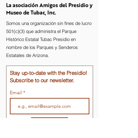
La asociación Amigos del Presidio y
Museo de Tubac, Inc.
Somos una organización sin fines de lucro
501(c)(3) que administra el Parque
Histórico Estatal Tubac Presidio en
nombre de los Parques y Senderos
Estatales de Arizona.
Stay up-to-date with the Presidio!
Subscribe to our newsletter.
Email
Join