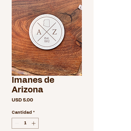
Imanes de
Arizona
Precio
USD 5.00
Cantidad
*