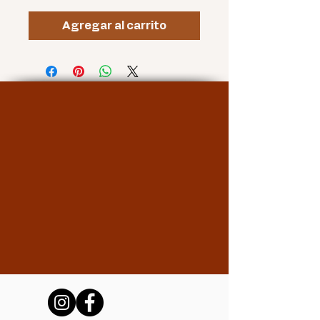
Agregar al carrito