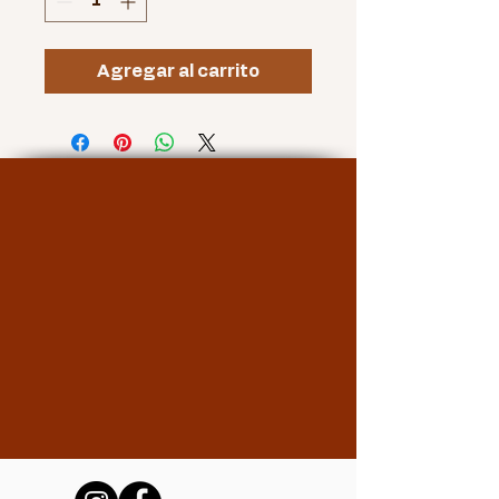
Agregar al carrito