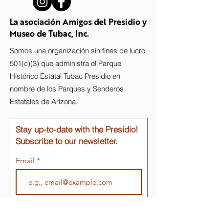
La asociación Amigos del Presidio y
Museo de Tubac, Inc.
Somos una organización sin fines de lucro
501(c)(3) que administra el Parque
Histórico Estatal Tubac Presidio en
nombre de los Parques y Senderos
Estatales de Arizona.
Stay up-to-date with the Presidio!
Subscribe to our newsletter.
Email
Join