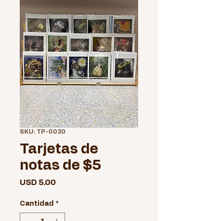
SKU: TP-0030
Tarjetas de
notas de $5
Precio
USD 5.00
Cantidad
*