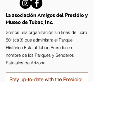
La asociación Amigos del Presidio y
Museo de Tubac, Inc.
Somos una organización sin fines de lucro
501(c)(3) que administra el Parque
Histórico Estatal Tubac Presidio en
nombre de los Parques y Senderos
Estatales de Arizona.
Stay up-to-date with the Presidio!
Subscribe to our newsletter.
Email
Join