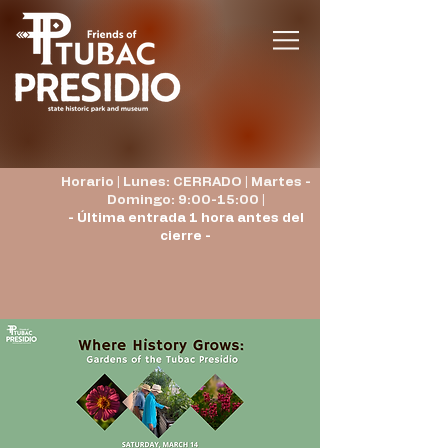
Horario | Lunes: CERRADO | Martes -
Domingo: 9:00-15:00 |
- Última entrada 1 hora antes del
cierre -