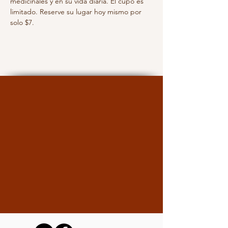
medicinales y en su vida diaria. El cupo es 
limitado. Reserve su lugar hoy mismo por 
solo $7.