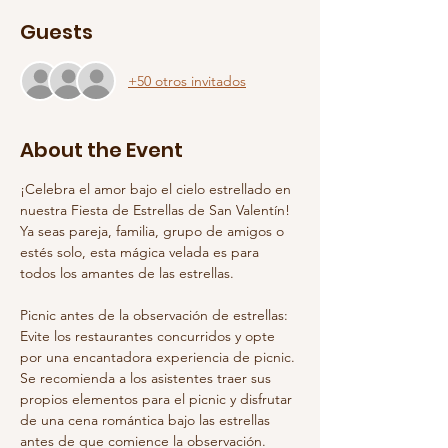
Guests
+50 otros invitados
About the Event
¡Celebra el amor bajo el cielo estrellado en 
nuestra Fiesta de Estrellas de San Valentín! 
Ya seas pareja, familia, grupo de amigos o 
estés solo, esta mágica velada es para 
todos los amantes de las estrellas.
Picnic antes de la observación de estrellas: 
Evite los restaurantes concurridos y opte 
por una encantadora experiencia de picnic. 
Se recomienda a los asistentes traer sus 
propios elementos para el picnic y disfrutar 
de una cena romántica bajo las estrellas 
antes de que comience la observación. 