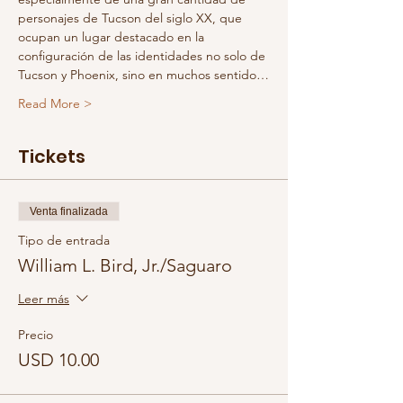
personajes de Tucson del siglo XX, que 
ocupan un lugar destacado en la 
configuración de las identidades no solo de 
Tucson y Phoenix, sino en muchos sentido…
Read More >
Tickets
Venta finalizada
Tipo de entrada
William L. Bird, Jr./Saguaro
Leer más
Precio
USD 10.00