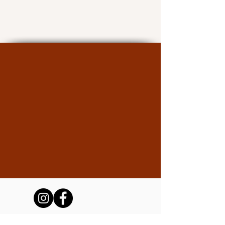
La asociación Amigos del Presidio y