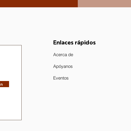
Enlaces rápidos
Acerca de
Apóyanos
Eventos
in