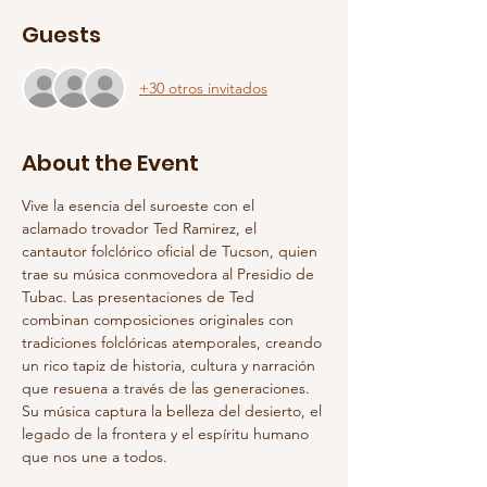
Guests
+30 otros invitados
About the Event
Vive la esencia del suroeste con el 
aclamado trovador Ted Ramirez, el 
cantautor folclórico oficial de Tucson, quien 
trae su música conmovedora al Presidio de 
Tubac. Las presentaciones de Ted 
combinan composiciones originales con 
tradiciones folclóricas atemporales, creando 
un rico tapiz de historia, cultura y narración 
que resuena a través de las generaciones. 
Su música captura la belleza del desierto, el 
legado de la frontera y el espíritu humano 
que nos une a todos.