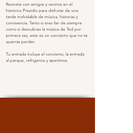
Reúnete con amigos y vecinos en el 
histórico Presidio para disfrutar de una 
tarde inolvidable de música, historias y 
convivencia. Tanto si eres fan de siempre 
como si descubres la música de Ted por 
primera vez, este es un concierto que no te 
querrás perder.
Tu entrada incluye el concierto, la entrada 
al parque, refrigerios y aperitivos.