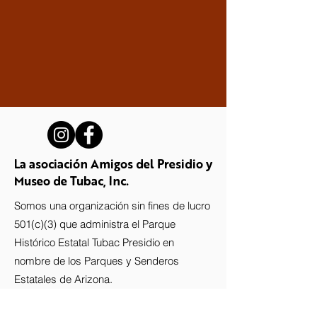
La asociación Amigos del Presidio y
Museo de Tubac, Inc.
Somos una organización sin fines de lucro
501(c)(3) que administra el Parque
Histórico Estatal Tubac Presidio en
nombre de los Parques y Senderos
Estatales de Arizona.