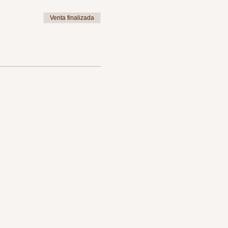
Venta finalizada