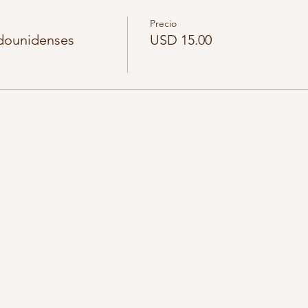
Precio
adounidenses
USD 15.00