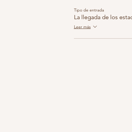
Tipo de entrada
La llegada de los est
Leer más