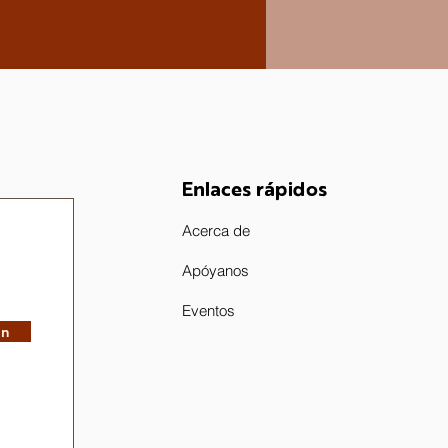
Enlaces rápidos
Acerca de
Apóyanos
Eventos
in