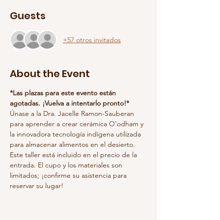
Guests
+57 otros invitados
About the Event
*Las plazas para este evento están 
agotadas. ¡Vuelva a intentarlo pronto!*
Únase a la Dra. Jacelle Ramon-Sauberan 
para aprender a crear cerámica O'odham y 
la innovadora tecnología indígena utilizada 
para almacenar alimentos en el desierto.
Este taller está incluido en el precio de la 
entrada. El cupo y los materiales son 
limitados; ¡confirme su asistencia para 
reservar su lugar!