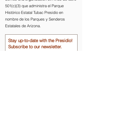
501(c)(3) que administra el Parque
Histórico Estatal Tubac Presidio en
nombre de los Parques y Senderos
Estatales de Arizona.
Stay up-to-date with the Presidio!
Subscribe to our newsletter.
Email
Join
Enlaces rápidos