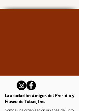
La asociación Amigos del Presidio y
Museo de Tubac, Inc.
Somos una organización sin fines de lucro