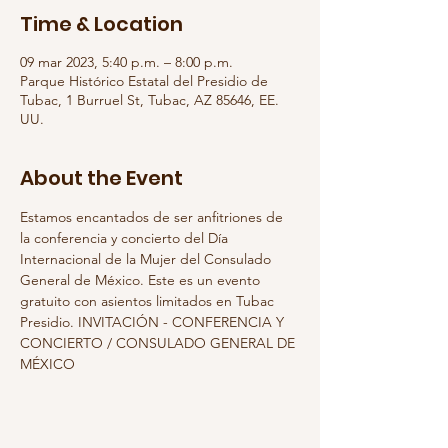
Time & Location
09 mar 2023, 5:40 p.m. – 8:00 p.m.
Parque Histórico Estatal del Presidio de
Tubac, 1 Burruel St, Tubac, AZ 85646, EE.
UU.
About the Event
Estamos encantados de ser anfitriones de 
la conferencia y concierto del Día 
Internacional de la Mujer del Consulado 
General de México. Este es un evento 
gratuito con asientos limitados en Tubac 
Presidio. INVITACIÓN - CONFERENCIA Y 
CONCIERTO / CONSULADO GENERAL DE 
MÉXICO