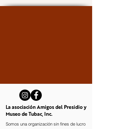
La asociación Amigos del Presidio y
Museo de Tubac, Inc.
Somos una organización sin fines de lucro