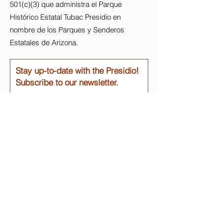
501(c)(3) que administra el Parque
Histórico Estatal Tubac Presidio en
nombre de los Parques y Senderos
Estatales de Arizona.
Stay up-to-date with the Presidio!
Subscribe to our newsletter.
Email
Join
Enlaces rápidos
Acerca de