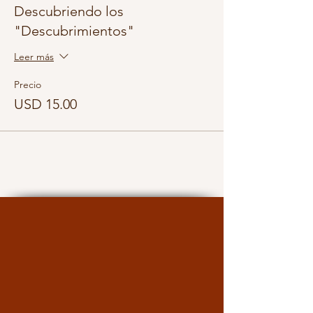
Descubriendo los
"Descubrimientos"
Leer más
Precio
USD 15.00