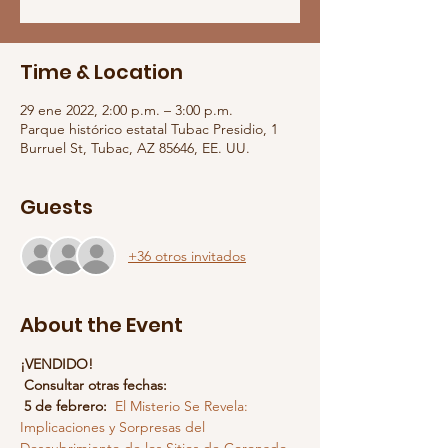
Time & Location
29 ene 2022, 2:00 p.m. – 3:00 p.m.
Parque histórico estatal Tubac Presidio, 1
Burruel St, Tubac, AZ 85646, EE. UU.
Guests
+36 otros invitados
About the Event
¡VENDIDO!
Consultar otras fechas:
5 de febrero:
El Misterio Se Revela: 
Implicaciones y Sorpresas del 