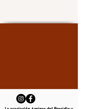
La asociación Amigos del Presidio y