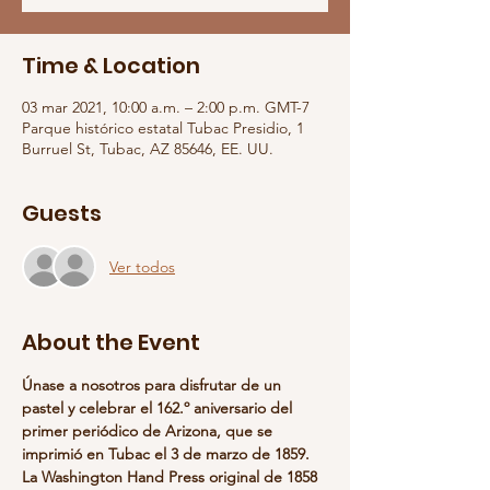
Time & Location
03 mar 2021, 10:00 a.m. – 2:00 p.m. GMT-7
Parque histórico estatal Tubac Presidio, 1
Burruel St, Tubac, AZ 85646, EE. UU.
Guests
Ver todos
About the Event
Únase a nosotros para disfrutar de un 
pastel y celebrar el 162.º aniversario del 
primer periódico de Arizona, que se 
imprimió en Tubac el 3 de marzo de 1859. 
La Washington Hand Press original de 1858 