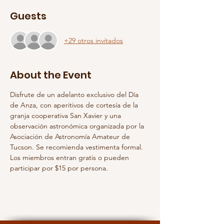
Guests
+29 otros invitados
About the Event
Disfrute de un adelanto exclusivo del Día 
de Anza, con aperitivos de cortesía de la 
granja cooperativa San Xavier y una 
observación astronómica organizada por la 
Asociación de Astronomía Amateur de 
Tucson. Se recomienda vestimenta formal. 
Los miembros entran gratis o pueden 
participar por $15 por persona.