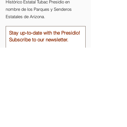
Histórico Estatal Tubac Presidio en
nombre de los Parques y Senderos
Estatales de Arizona.
Stay up-to-date with the Presidio!
Subscribe to our newsletter.
Email
Join
Enlaces rápidos
Acerca de