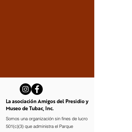
La asociación Amigos del Presidio y
Museo de Tubac, Inc.
Somos una organización sin fines de lucro
501(c)(3) que administra el Parque