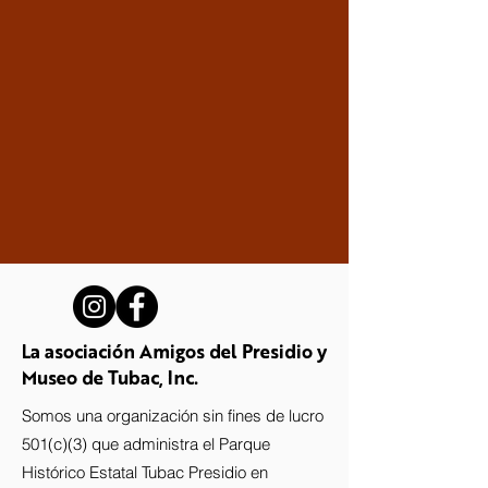
La asociación Amigos del Presidio y
Museo de Tubac, Inc.
Somos una organización sin fines de lucro
501(c)(3) que administra el Parque
Histórico Estatal Tubac Presidio en