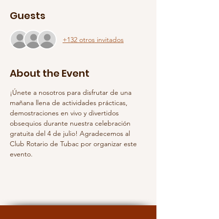
Guests
+132 otros invitados
About the Event
¡Únete a nosotros para disfrutar de una 
mañana llena de actividades prácticas, 
demostraciones en vivo y divertidos 
obsequios durante nuestra celebración 
gratuita del 4 de julio! Agradecemos al 
Club Rotario de Tubac por organizar este 
evento.